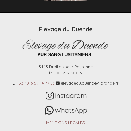
Elevage du Duende
3443 Draille soeur Peyronne
13150 TARASCON
+33 (0)6 59 14 77 66
elevagedu.duende@orange.fr
Instagram
WhatsApp
MENTIONS LEGALES