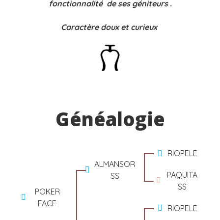
fonctionnalité de ses géniteurs .
Caractère doux et curieux
Généalogie
RIOPELE
ALMANSOR
PAQUITA
SS
SS
POKER
FACE
RIOPELE