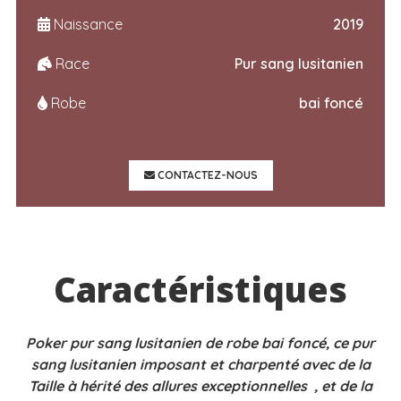
Naissance
2019
Race
Pur sang lusitanien
Robe
bai foncé
CONTACTEZ-NOUS
Caractéristiques
Poker pur sang lusitanien de robe bai foncé, ce pur
sang lusitanien imposant et charpenté avec de la
Taille à hérité des allures exceptionnelles , et de la