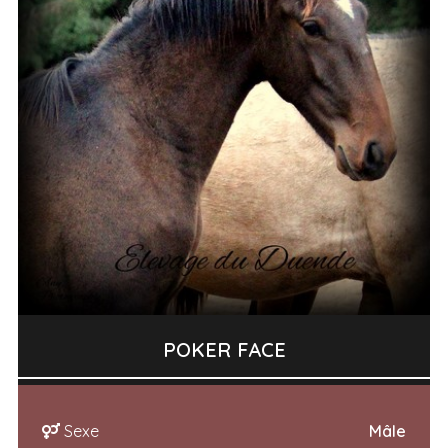
POKER FACE
Sexe
Mâle